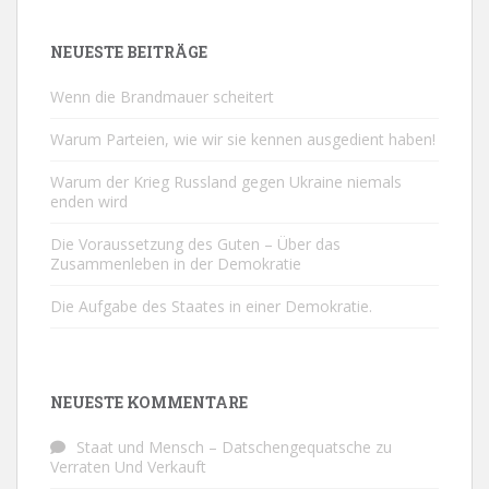
NEUESTE BEITRÄGE
Wenn die Brandmauer scheitert
Warum Parteien, wie wir sie kennen ausgedient haben!
Warum der Krieg Russland gegen Ukraine niemals
enden wird
Die Voraussetzung des Guten – Über das
Zusammenleben in der Demokratie
Die Aufgabe des Staates in einer Demokratie.
NEUESTE KOMMENTARE
Staat und Mensch – Datschengequatsche
zu
Verraten Und Verkauft