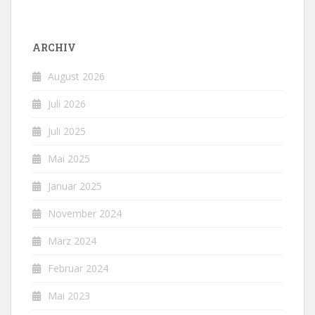
ARCHIV
August 2026
Juli 2026
Juli 2025
Mai 2025
Januar 2025
November 2024
März 2024
Februar 2024
Mai 2023