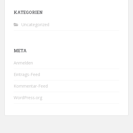
KATEGORIEN
Uncategorized
META
Anmelden
Eintrags-Feed
Kommentar-Feed
WordPress.org