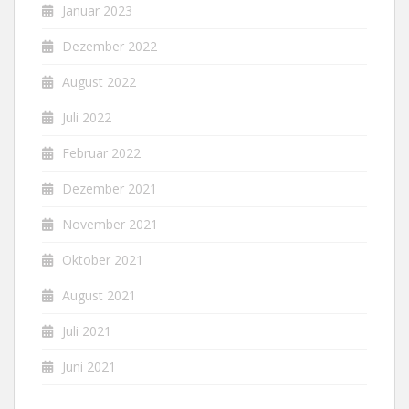
Januar 2023
Dezember 2022
August 2022
Juli 2022
Februar 2022
Dezember 2021
November 2021
Oktober 2021
August 2021
Juli 2021
Juni 2021