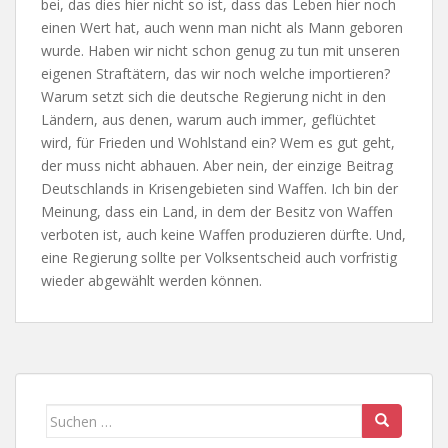
bei, das dies hier nicht so ist, dass das Leben hier noch
einen Wert hat, auch wenn man nicht als Mann geboren
wurde. Haben wir nicht schon genug zu tun mit unseren
eigenen Straftätern, das wir noch welche importieren?
Warum setzt sich die deutsche Regierung nicht in den
Ländern, aus denen, warum auch immer, geflüchtet
wird, für Frieden und Wohlstand ein? Wem es gut geht,
der muss nicht abhauen. Aber nein, der einzige Beitrag
Deutschlands in Krisengebieten sind Waffen. Ich bin der
Meinung, dass ein Land, in dem der Besitz von Waffen
verboten ist, auch keine Waffen produzieren dürfte. Und,
eine Regierung sollte per Volksentscheid auch vorfristig
wieder abgewählt werden können.
Suchen
nach: