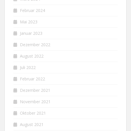
Februar 2024
Mai 2023
Januar 2023
Dezember 2022
August 2022
Juli 2022
Februar 2022
Dezember 2021
November 2021
Oktober 2021
August 2021