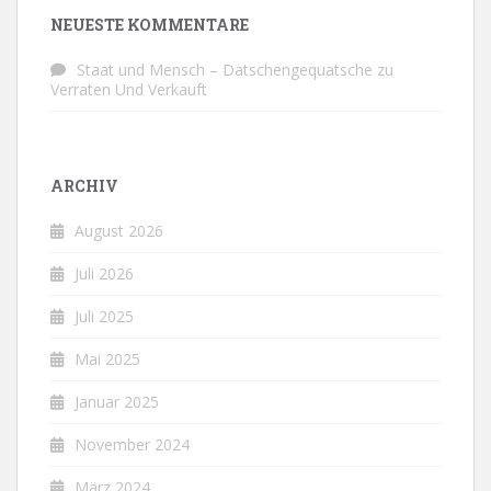
NEUESTE KOMMENTARE
Staat und Mensch – Datschengequatsche
zu
Verraten Und Verkauft
ARCHIV
August 2026
Juli 2026
Juli 2025
Mai 2025
Januar 2025
November 2024
März 2024