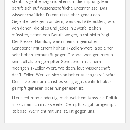
steht. Es geht einzig und allein um die Impfung. Man
beruft sich auf wissenschaftliche Erkenntnisse. Das
wissenschaftliche Erkenntnisse aber genau das
Gegenteil belegen von dem, was das BGM äußert, wird
von denen, die alles und jedes in Zweifel ziehen
müssten, schon von Berufs wegen, nicht hinterfragt.
Der Presse. Nämlich, warum ein umgeimpfter
Genesener mit einem hohen T-Zellen-Wert, also einer
sehr hohen Immunität gegen Corona, weniger immun
sein soll als ein geimpfter Genesener mit einem
niedrigen T-Zellen-Wert. Wo doch, laut Wissenschaft,
der T-Zellen-Wert an sich von hoher Aussagekraft wäre.
Den T-Zellen nämlich ist es völlig egal, ob ihr Inhaber
geimpft genesen oder nur genesen ist.
Hier sieht man eindeutig, mich welchem Mass die Politik
misst, nämlich mit zweierlei. Geimpft ist gut, umgeimpft
ist böse. Wer nicht mit uns ist, ist gegen uns.