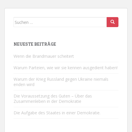
Suchen
nach:
NEUESTE BEITRÄGE
Wenn die Brandmauer scheitert
Warum Parteien, wie wir sie kennen ausgedient haben!
Warum der Krieg Russland gegen Ukraine niemals
enden wird
Die Voraussetzung des Guten – Über das
Zusammenleben in der Demokratie
Die Aufgabe des Staates in einer Demokratie.