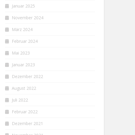
Januar 2025
November 2024
März 2024
Februar 2024
Mai 2023
Januar 2023
Dezember 2022
August 2022
Juli 2022
Februar 2022
Dezember 2021