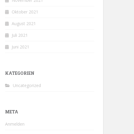
November 2021
Oktober 2021
August 2021
Juli 2021
Juni 2021
KATEGORIEN
Uncategorized
META
Anmelden