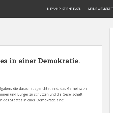
NIEMAND IST EINE INSEL
MEINE WENIGKEIT
es in einer Demokratie.
ufgaben, die darauf ausgerichtet sind, das Gemeinwohl
rinnen und Bürger zu schützen und die Gesellschaft
n des Staates in einer Demokratie sind: