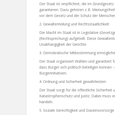
Der Staat ist verpflichtet, die im Grundgeset
garantieren. Dazu gehören z. B. Meinungsfreihe
vor dem Gesetz und der Schutz der Mensche
2. Gewaltenteilung und Rechtsstaatlichkeit
Die Macht im Staat ist in Legislative (Gesetz
(Rechtsprechung) aufgeteilt. Diese Gewaltent
Unabhängigkeit der Gerichte.
3. Demokratische Mitbestimmung ermöglich
Der Staat organisiert Wahlen und garantiert f
dass Bürger sich politisch beteiligen können 
Bürgerinitiativen.
4. Ordnung und Sicherheit gewährleisten
Der Staat sorgt für die öffentliche Sicherheit
Katastrophenschutz und Justiz. Dabei muss e
handeln.
5. Soziale Gerechtigkeit und Daseinsvorsorge