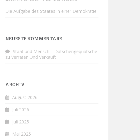
Die Aufgabe des Staates in einer Demokratie.
NEUESTE KOMMENTARE
Staat und Mensch – Datschengequatsche
zu
Verraten Und Verkauft
ARCHIV
August 2026
Juli 2026
Juli 2025
Mai 2025