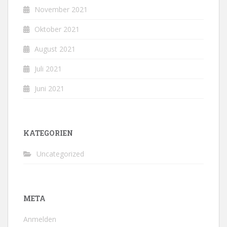
November 2021
Oktober 2021
August 2021
Juli 2021
Juni 2021
KATEGORIEN
Uncategorized
META
Anmelden