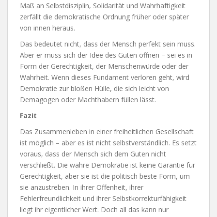
Maß an Selbstdisziplin, Solidarität und Wahrhaftigkeit
zerfällt die demokratische Ordnung früher oder später
von innen heraus.
Das bedeutet nicht, dass der Mensch perfekt sein muss.
Aber er muss sich der Idee des Guten öffnen – sei es in
Form der Gerechtigkeit, der Menschenwürde oder der
Wahrheit. Wenn dieses Fundament verloren geht, wird
Demokratie zur bloßen Hülle, die sich leicht von
Demagogen oder Machthabern füllen lässt.
Fazit
Das Zusammenleben in einer freiheitlichen Gesellschaft
ist möglich – aber es ist nicht selbstverständlich. Es setzt
voraus, dass der Mensch sich dem Guten nicht
verschließt. Die wahre Demokratie ist keine Garantie für
Gerechtigkeit, aber sie ist die politisch beste Form, um
sie anzustreben. In ihrer Offenheit, ihrer
Fehlerfreundlichkeit und ihrer Selbstkorrekturfähigkeit
liegt ihr eigentlicher Wert. Doch all das kann nur