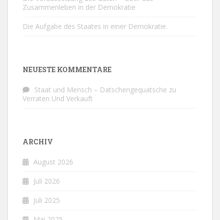
Zusammenleben in der Demokratie
Die Aufgabe des Staates in einer Demokratie.
NEUESTE KOMMENTARE
Staat und Mensch – Datschengequatsche
zu
Verraten Und Verkauft
ARCHIV
August 2026
Juli 2026
Juli 2025
Mai 2025