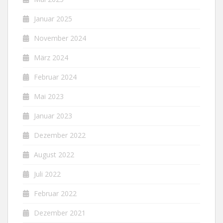
Januar 2025
November 2024
März 2024
Februar 2024
Mai 2023
Januar 2023
Dezember 2022
August 2022
Juli 2022
Februar 2022
Dezember 2021