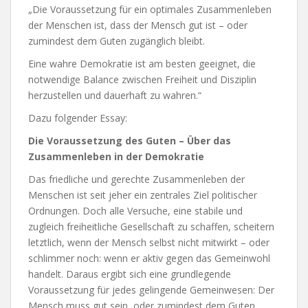
„Die Voraussetzung für ein optimales Zusammenleben
der Menschen ist, dass der Mensch gut ist – oder
zumindest dem Guten zugänglich bleibt.
Eine wahre Demokratie ist am besten geeignet, die
notwendige Balance zwischen Freiheit und Disziplin
herzustellen und dauerhaft zu wahren.“
Dazu folgender Essay:
Die Voraussetzung des Guten – Über das
Zusammenleben in der Demokratie
Das friedliche und gerechte Zusammenleben der
Menschen ist seit jeher ein zentrales Ziel politischer
Ordnungen. Doch alle Versuche, eine stabile und
zugleich freiheitliche Gesellschaft zu schaffen, scheitern
letztlich, wenn der Mensch selbst nicht mitwirkt – oder
schlimmer noch: wenn er aktiv gegen das Gemeinwohl
handelt. Daraus ergibt sich eine grundlegende
Voraussetzung für jedes gelingende Gemeinwesen: Der
Mensch muss gut sein, oder zumindest dem Guten