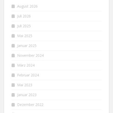
August 2026
Juli 2026
Juli 2025
Mai 2025
Januar 2025
November 2024
März 2024
Februar 2024
Mai 2023
Januar 2023
Dezember 2022