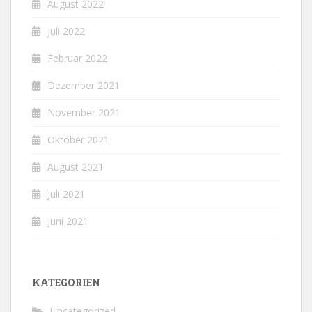
August 2022
Juli 2022
Februar 2022
Dezember 2021
November 2021
Oktober 2021
August 2021
Juli 2021
Juni 2021
KATEGORIEN
Uncategorized