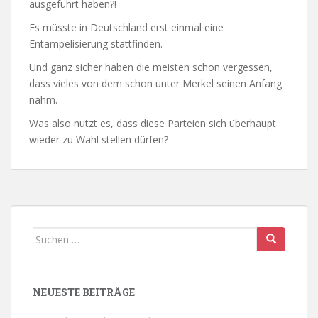
ausgeführt haben?!
Es müsste in Deutschland erst einmal eine
Entampelisierung stattfinden.
Und ganz sicher haben die meisten schon vergessen,
dass vieles von dem schon unter Merkel seinen Anfang
nahm.
Was also nutzt es, dass diese Parteien sich überhaupt
wieder zu Wahl stellen dürfen?
Suchen
nach:
NEUESTE BEITRÄGE