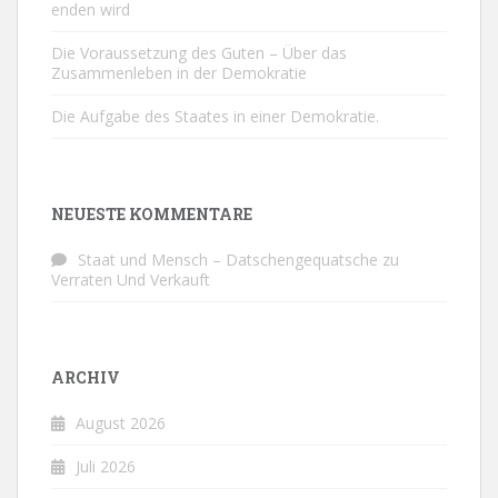
enden wird
Die Voraussetzung des Guten – Über das
Zusammenleben in der Demokratie
Die Aufgabe des Staates in einer Demokratie.
NEUESTE KOMMENTARE
Staat und Mensch – Datschengequatsche
zu
Verraten Und Verkauft
ARCHIV
August 2026
Juli 2026