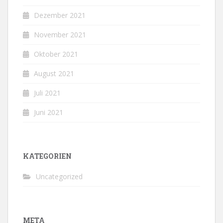
Dezember 2021
November 2021
Oktober 2021
August 2021
Juli 2021
Juni 2021
KATEGORIEN
Uncategorized
META