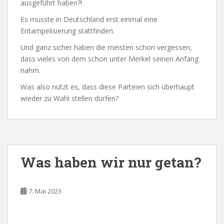
ausgeführt haben?!
Es müsste in Deutschland erst einmal eine
Entampelisierung stattfinden.
Und ganz sicher haben die meisten schon vergessen,
dass vieles von dem schon unter Merkel seinen Anfang
nahm.
Was also nutzt es, dass diese Parteien sich überhaupt
wieder zu Wahl stellen dürfen?
Was haben wir nur getan?
7. Mai 2023