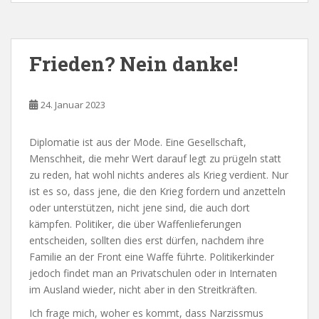
Frieden? Nein danke!
24. Januar 2023
Diplomatie ist aus der Mode. Eine Gesellschaft,
Menschheit, die mehr Wert darauf legt zu prügeln statt
zu reden, hat wohl nichts anderes als Krieg verdient. Nur
ist es so, dass jene, die den Krieg fordern und anzetteln
oder unterstützen, nicht jene sind, die auch dort
kämpfen. Politiker, die über Waffenlieferungen
entscheiden, sollten dies erst dürfen, nachdem ihre
Familie an der Front eine Waffe führte. Politikerkinder
jedoch findet man an Privatschulen oder in Internaten
im Ausland wieder, nicht aber in den Streitkräften.
Ich frage mich, woher es kommt, dass Narzissmus