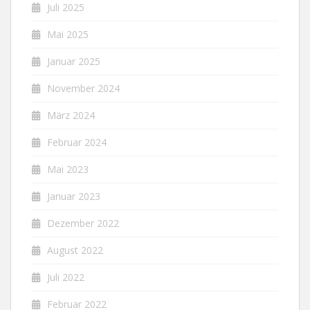
Juli 2025
Mai 2025
Januar 2025
November 2024
März 2024
Februar 2024
Mai 2023
Januar 2023
Dezember 2022
August 2022
Juli 2022
Februar 2022