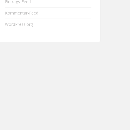
Eintrags-Feed
Kommentar-Feed
WordPress.org