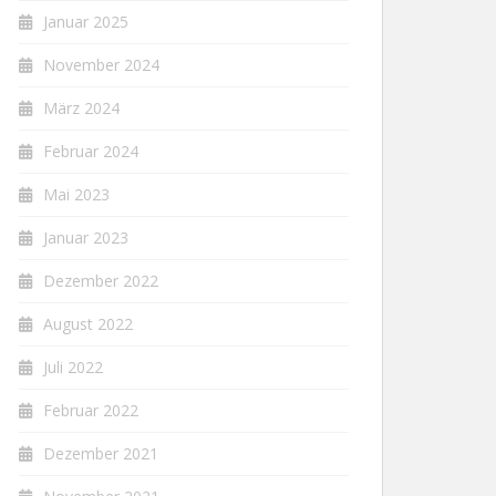
Januar 2025
November 2024
März 2024
Februar 2024
Mai 2023
Januar 2023
Dezember 2022
August 2022
Juli 2022
Februar 2022
Dezember 2021