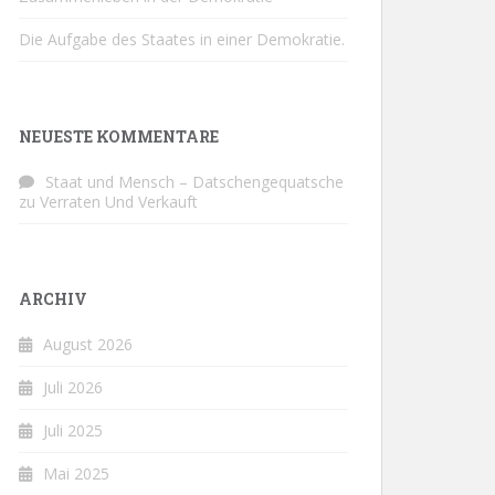
Die Aufgabe des Staates in einer Demokratie.
NEUESTE KOMMENTARE
Staat und Mensch – Datschengequatsche
zu
Verraten Und Verkauft
ARCHIV
August 2026
Juli 2026
Juli 2025
Mai 2025