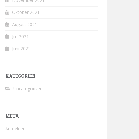
November 2021
Oktober 2021
August 2021
Juli 2021
Juni 2021
KATEGORIEN
Uncategorized
META
Anmelden