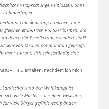
flächliche Versprechungen einlassen, ohne
 zu hinterfragen.
erhaupt eine Änderung erreichen, oder
r gleichen etablierten Politiker bleiben, die
s an denen der Bevölkerung orientiert sind?
ich zu sehr von Medienmanipulation geprägt,
t mehr zutraut, sich selbstständig eine
hatGPT 4.0 erhalten, nachdem ich mich
che Landschaft und den Wahlkampf ist
n sich viele Muster – dieselben Gesichter,
 für viele Bürger gefühlt wenig ändert.