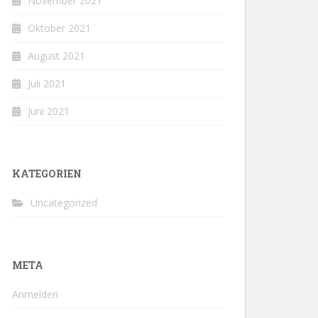
November 2021
Oktober 2021
August 2021
Juli 2021
Juni 2021
KATEGORIEN
Uncategorized
META
Anmelden