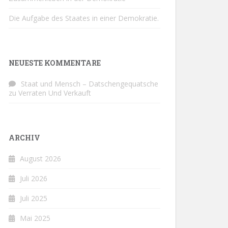
Die Aufgabe des Staates in einer Demokratie.
NEUESTE KOMMENTARE
Staat und Mensch – Datschengequatsche
zu
Verraten Und Verkauft
ARCHIV
August 2026
Juli 2026
Juli 2025
Mai 2025