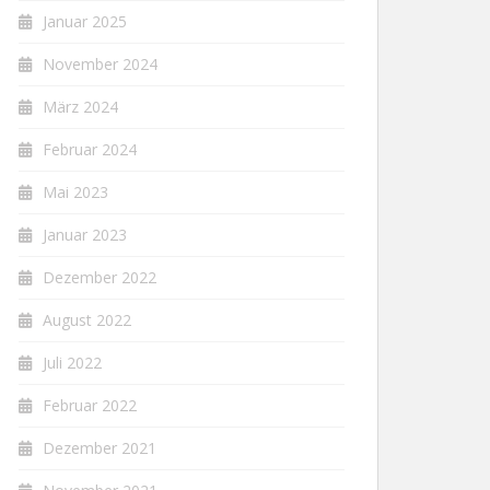
Januar 2025
November 2024
März 2024
Februar 2024
Mai 2023
Januar 2023
Dezember 2022
August 2022
Juli 2022
Februar 2022
Dezember 2021