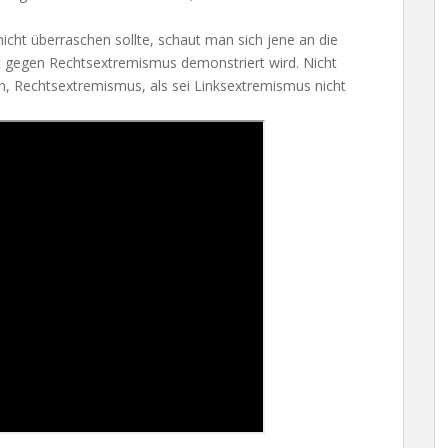
nicht überraschen sollte, schaut man sich jene an die
gegen Rechtsextremismus demonstriert wird. Nicht
, Rechtsextremismus, als sei Linksextremismus nicht