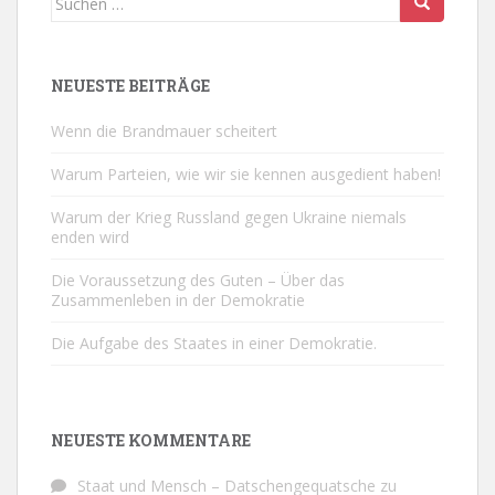
nach:
NEUESTE BEITRÄGE
Wenn die Brandmauer scheitert
Warum Parteien, wie wir sie kennen ausgedient haben!
Warum der Krieg Russland gegen Ukraine niemals
enden wird
Die Voraussetzung des Guten – Über das
Zusammenleben in der Demokratie
Die Aufgabe des Staates in einer Demokratie.
NEUESTE KOMMENTARE
Staat und Mensch – Datschengequatsche
zu