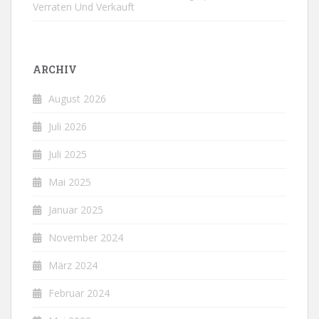
Verraten Und Verkauft
ARCHIV
August 2026
Juli 2026
Juli 2025
Mai 2025
Januar 2025
November 2024
März 2024
Februar 2024