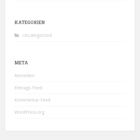
KATEGORIEN
Uncategorized
META
Anmelden
Eintrags-Feed
Kommentar-Feed
WordPress.org