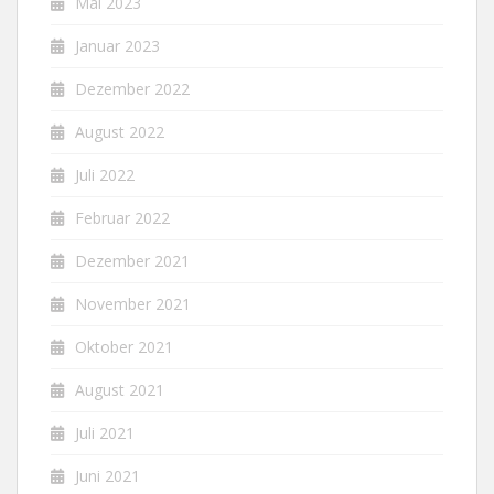
Mai 2023
Januar 2023
Dezember 2022
August 2022
Juli 2022
Februar 2022
Dezember 2021
November 2021
Oktober 2021
August 2021
Juli 2021
Juni 2021